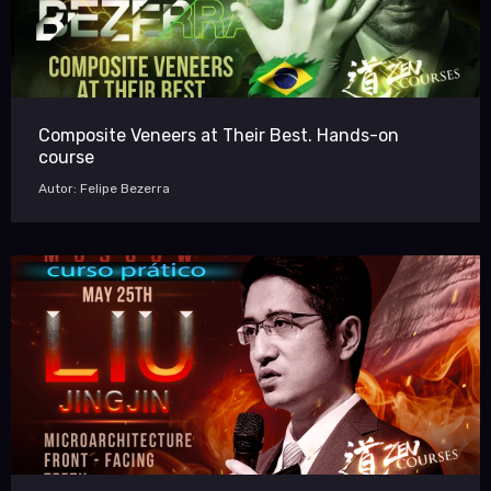
Composite Veneers at Their Best. Hands-on
course
Autor: Felipe Bezerra