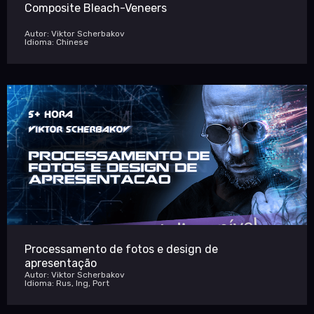
Composite Bleach-Veneers
Autor: Viktor Scherbakov
Idioma: Chinese
Processamento de fotos e design de
apresentação
Autor: Viktor Scherbakov
Idioma: Rus, Ing, Port