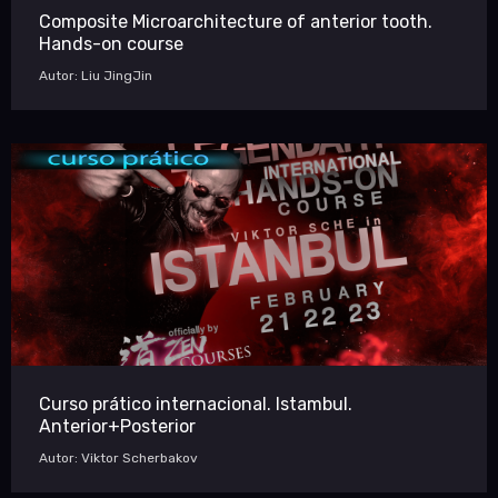
Composite Microarchitecture of anterior tooth.
Hands-on course
Autor: Liu JingJin
Curso prático internacional. Istambul.
Anterior+Posterior
Autor: Viktor Scherbakov