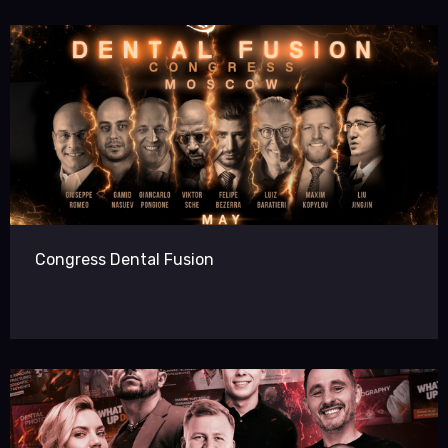
Congress Dental Fusion