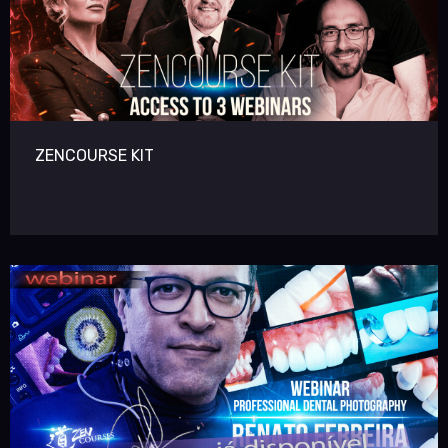
ZENCOURSE KIT