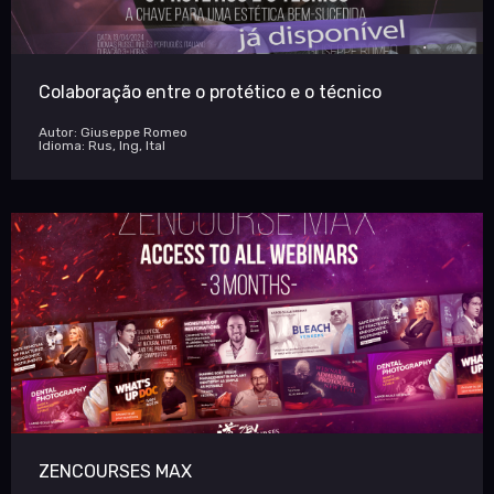
Colaboração entre o protético e o técnico
Autor: Giuseppe Romeo
Idioma: Rus, Ing, Ital
ZENCOURSES MAX