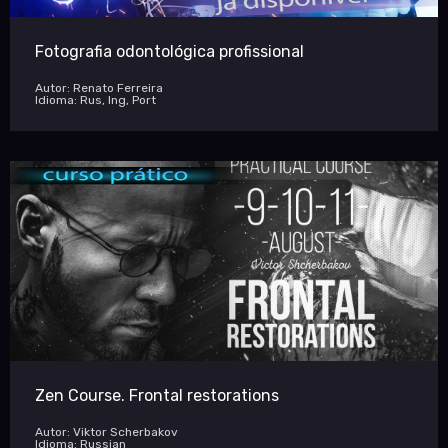
Fotografia odontológica profissional
Autor: Renato Ferreira
Idioma: Rus, Ing, Port
Zen Course. Frontal restorations
Autor: Viktor Scherbakov
Idioma: Russian