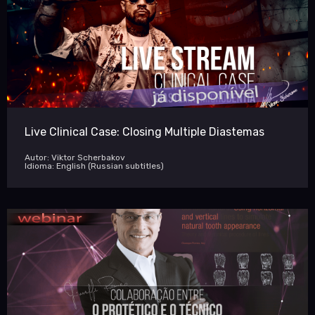
Live Clinical Case: Closing Multiple Diastemas
Autor: Viktor Scherbakov
Idioma: English (Russian subtitles)