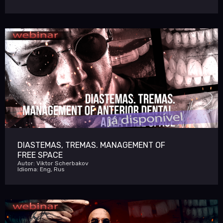
DIASTEMAS, TREMAS. MANAGEMENT OF
FREE SPACE
Autor: Viktor Scherbakov
Idioma: Eng, Rus