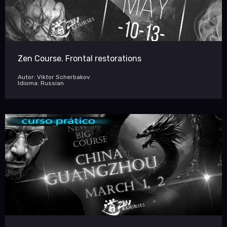
Zen Course. Frontal restorations
Autor: Viktor Scherbakov
Idioma: Russian