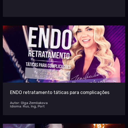
ENDO retratamento táticas para complicações
Autor: Olga Zemliakova
Idioma: Rus, Ing, Port