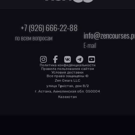
+7 (926) 666-22-88
info@zencourses.p
по всем вопросам
E-mail
Политика конфиденциальности
Правила пользования сайтом
Условия доставки
Все права защищены ©
Zen Gears LLC
улица Түркістан, дом 8/2
г. Астана, Акмолинская обл. 050004
Казахстан