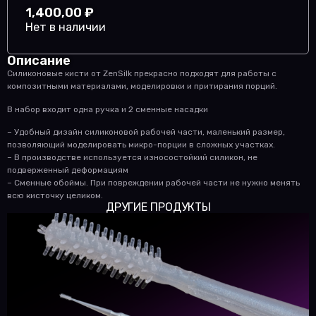
1,400,00
₽
Нет в наличии
Описание
Силиконовые кисти от ZenSilk прекрасно подходят для работы с
композитными материалами, моделировки и притирания порций.
В набор входит одна ручка и 2 сменные насадки
– Удобный дизайн силиконовой рабочей части, маленький размер,
позволяющий моделировать микро-порции в сложных участках.
– В производстве используется износостойкий силикон, не
подверженный деформациям
– Сменные обоймы. При повреждении рабочей части не нужно менять
всю кисточку целиком.
ДРУГИЕ ПРОДУКТЫ