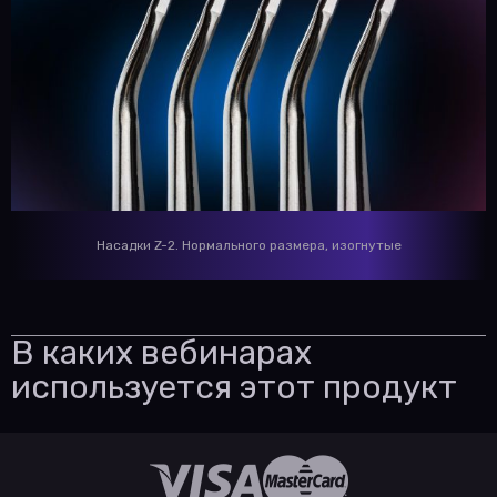
Насадки Z-2. Нормального размера, изогнутые
В каких вебинарах
используется этот продукт