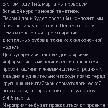
В этом году 1 и 2 марта мы проведём
большой курс по новой тематике:
Первый день будет посвящён композитным
блич-винирам в технике DeepFakeOptics.
Тема второго дня – реставрации
дистальных зубов в технике окклюзионной
модели.
Два супер-насыщенных дня с яркими,
информативными, клинически полезными
презентациями и живыми демонстрациями,
два дня в удивительном городе прямо перед
крупнейшей китайской стоматологической
выставкой, которая пройдёт в Гуанчжоу
3,4,5 марта.
Мероприятие будет проводиться от проекта