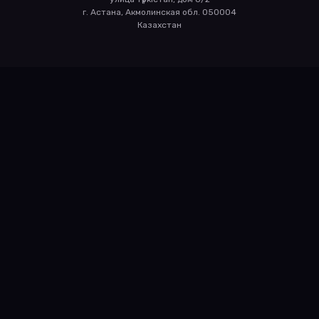
г. Астана, Акмолинская обл. 050004
Казахстан