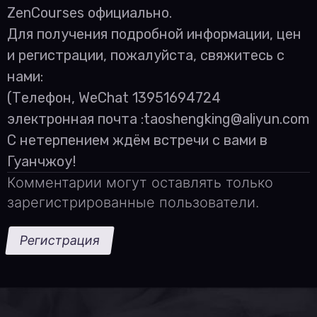
ZenCourses официально.
Для получения подробной информации, цен
и регистрации, пожалуйста, свяжитесь с
нами:
(Телефон, WeChat 13951694724
электронная почта :taoshengking@aliyun.com
С нетерпением ждём встречи с вами в
Гуанчжоу!
Комментарии могут оставлять только
зарегистрированные пользователи.
Регистрация