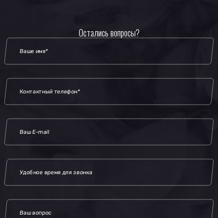
Остались вопросы?